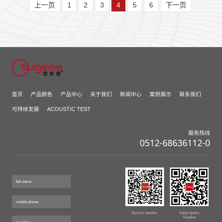
上一页
1
2
3
4
5
6
下一页
首页
产品颜色
产品中心
关于我们
新闻中心
案例展示
联系我们
可持续发展
ACOUSTIC TEST
服务热线
0512-68636112-0
Service number
Subscription
Number