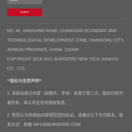
SUBMIT
NO. 46, XINGGANG ROAD, CHANGSHU ECONOMIC AND
TECHNOLOGICAL DEVELOPMENT ZONE, CHANGSHU CITY,
JIANGSU PROVINCE, CHINA. 215500
COPYRIGHT 2018-2021 BURGEREE NEW TECH JIANGSU
CO., LTD.
**版权与免责声明**
1. 本网站部分内容（如图片、字体）来源于第三方，版权归原作
者所有，本公司无任何侵权故意。
2. 若您认为本网站内容侵犯您的权益，请通过以下方式联系，联
系方式：邮箱 INFO@BURGEREE.COM