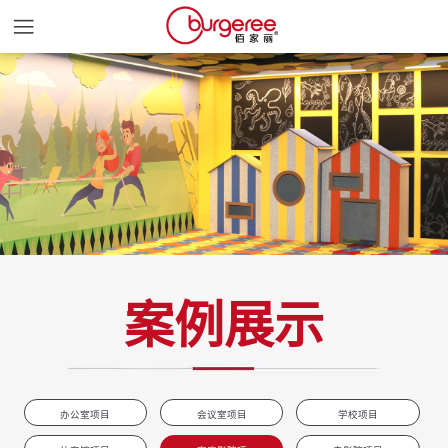
首页
产品颜色
产品中心
关于我们
案例展示
新闻中心
案例展示
办公室项目
会议室项目
学校项目