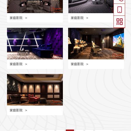
家庭影院
>
家庭影院
>
家庭影院
>
家庭影院
>
家庭影院
>