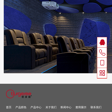
联系我们
可持续发展
ACOUSTIC TEST
首页
产品颜色
产品中心
关于我们
新闻中心
案例展示
联系我们