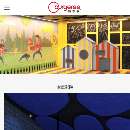
首页
产品颜色
产品中心
关于我们
家庭影院
新闻中心
案例展示