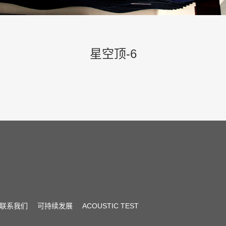
星空顶-6
联系我们
可持续发展
ACOUSTIC TEST