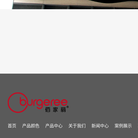
首页
产品颜色
产品中心
关于我们
新闻中心
案例展示