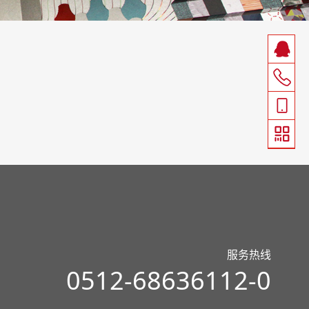
服务热线
0512-68636112-0