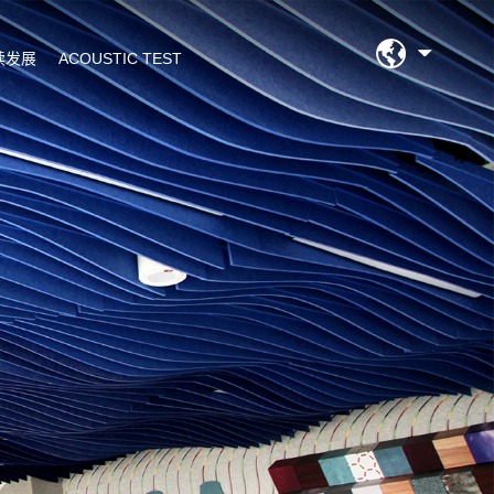
续发展
ACOUSTIC TEST