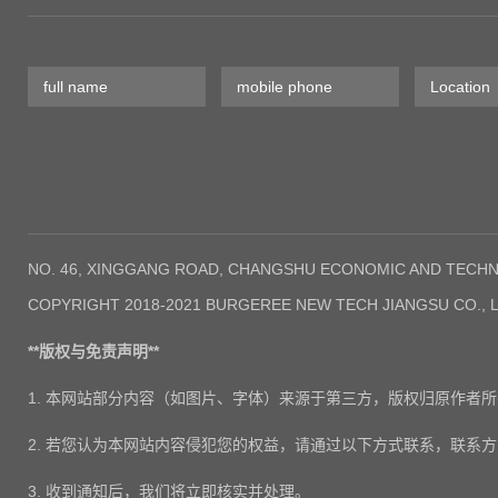
NO. 46, XINGGANG ROAD, CHANGSHU ECONOMIC AND TECHNO
COPYRIGHT 2018-2021 BURGEREE NEW TECH JIANGSU CO., L
**版权与免责声明**
1. 本网站部分内容（如图片、字体）来源于第三方，版权归原作者
2. 若您认为本网站内容侵犯您的权益，请通过以下方式联系，联系方式：
3. 收到通知后，我们将立即核实并处理。