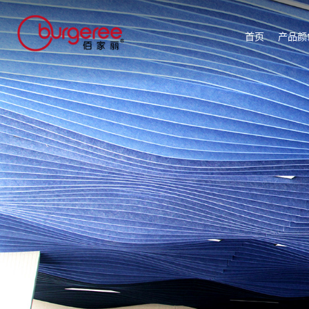
首页
产品颜