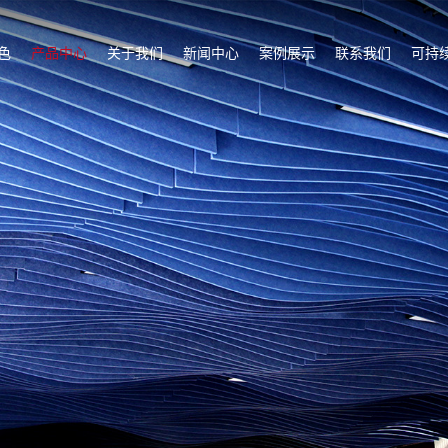
色
产品中心
关于我们
新闻中心
案例展示
联系我们
可持