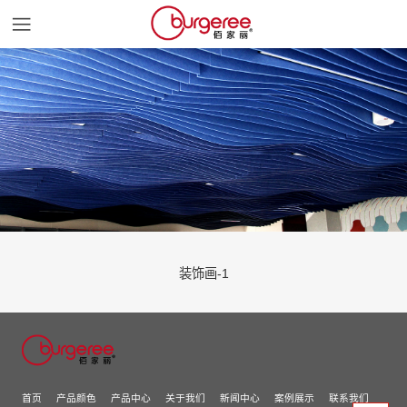
首页
产品颜色
产品中心
关于我们
装饰画-1
新闻中心
案例展示
首页
产品颜色
产品中心
关于我们
新闻中心
案例展示
联系我们